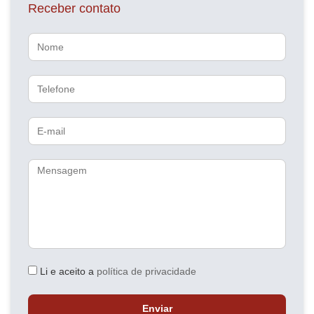
Receber contato
Nome
Telefone
E-
mail
Mensagem
Li e aceito a
política de privacidade
Enviar