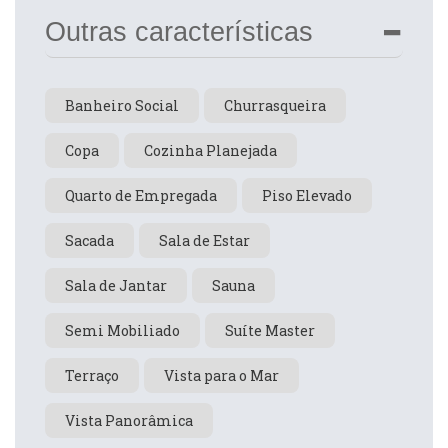
Outras características
Banheiro Social
Churrasqueira
Copa
Cozinha Planejada
Quarto de Empregada
Piso Elevado
Sacada
Sala de Estar
Sala de Jantar
Sauna
Semi Mobiliado
Suíte Master
Terraço
Vista para o Mar
Vista Panorâmica