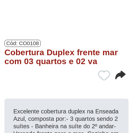
Cód: CO0108
Cobertura Duplex frente mar
com 03 quartos e 02 va
Excelente cobertura duplex na Enseada
Azul, composta por:- 3 quartos sendo 2
suítes - Banheira na suíte do 2º andar-