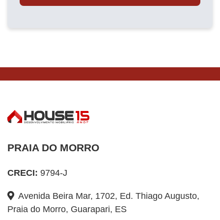
PRAIA DO MORRO
CRECI:
9794-J
Avenida Beira Mar, 1702, Ed. Thiago Augusto,
Praia do Morro, Guarapari, ES