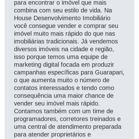
para encontrar o imóvel que mais
combina com seu estilo de vida. Na
House Desenvolvimento Imobiliário
você consegue vender e comprar seu
imóvel muito mais rápido do que nas
imobiliárias tradicionais. Já vendemos
diversos imóveis na cidade e região,
isso porque temos uma equipe de
marketing digital focada em produzir
campanhas específicas para Guarapari,
o que aumenta muito o número de
contatos interessados e tendo como
consequência uma maior chance de
vender seu imóvel mais rápido.
Contamos também com um time de
programadores, corretores treinados e
uma central de atendimento preparada
para atender proprietários e