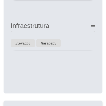
Infraestrutura
Elevador
Garagem