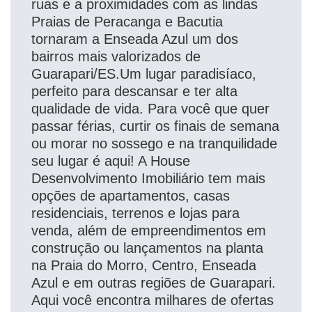
ruas e a proximidades com as lindas
Praias de Peracanga e Bacutia
tornaram a Enseada Azul um dos
bairros mais valorizados de
Guarapari/ES.Um lugar paradisíaco,
perfeito para descansar e ter alta
qualidade de vida. Para você que quer
passar férias, curtir os finais de semana
ou morar no sossego e na tranquilidade
seu lugar é aqui! A House
Desenvolvimento Imobiliário tem mais
opções de apartamentos, casas
residenciais, terrenos e lojas para
venda, além de empreendimentos em
construção ou lançamentos na planta
na Praia do Morro, Centro, Enseada
Azul e em outras regiões de Guarapari.
Aqui você encontra milhares de ofertas