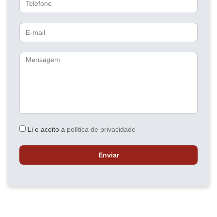
E-
mail
Mensagem
Li e aceito a
política de privacidade
Enviar