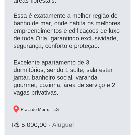
áreas florestais.
Essa é exatamente a melhor região de
banho de mar, onde habita os melhores
empreendimentos e edificações de luxo
de toda Orla, garantindo exclusividade,
segurança, conforto e proteção.
Excelente apartamento de 3
dormitórios, sendo 1 suite, sala estar
jantar, banheiro social, varanda
gourmet, cozinha, área de serviço e 2
vagas privativas.
Praia do Morro - 
ES
R$ 5.000,00
- Aluguel