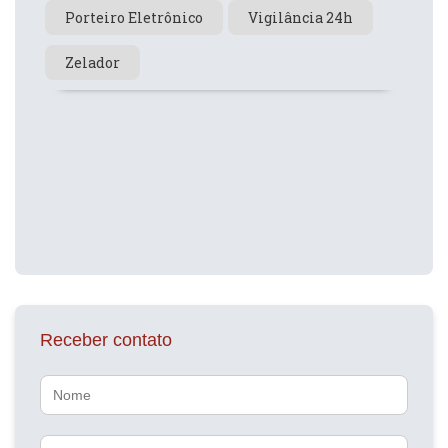
Porteiro Eletrônico
Vigilância 24h
Zelador
Receber contato
Nome
Telefone