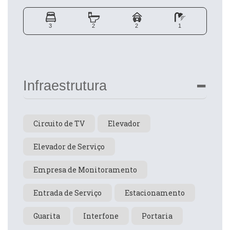
3
2
2
1
Infraestrutura
Circuito de TV
Elevador
Elevador de Serviço
Empresa de Monitoramento
Entrada de Serviço
Estacionamento
Guarita
Interfone
Portaria