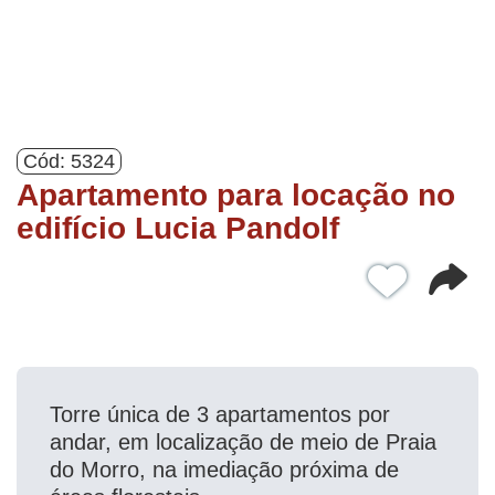
Cód: 5324
Apartamento para locação no
edifício Lucia Pandolf
Torre única de 3 apartamentos por
andar, em localização de meio de Praia
do Morro, na imediação próxima de