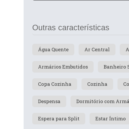
Outras características
Água Quente
Ar Central
A
Armários Embutidos
Banheiro 
Copa Cozinha
Cozinha
Co
Despensa
Dormitório com Armá
Espera para Split
Estar Íntimo