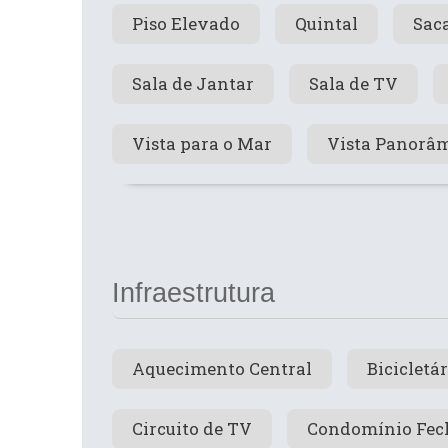
Piso Elevado
Quintal
Sac
Sala de Jantar
Sala de TV
Vista para o Mar
Vista Panorâ
Infraestrutura
Aquecimento Central
Bicicletá
Circuito de TV
Condomínio Fec