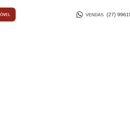
(27) 9961
VENDAS