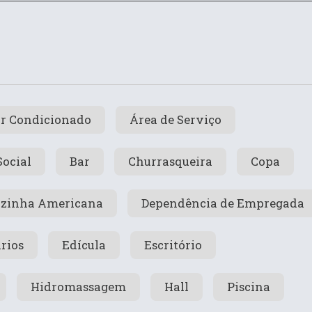
r Condicionado
Área de Serviço
Social
Bar
Churrasqueira
Copa
zinha Americana
Dependência de Empregada
rios
Edícula
Escritório
Hidromassagem
Hall
Piscina