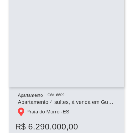
Apartamento
Cód: 6609
Apartamento 4 suítes, à venda em Guarapari, Praia do Morro.
Praia do Morro -
ES
R$ 6.290.000,00