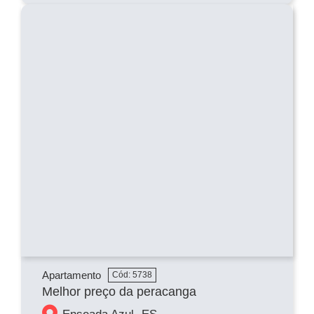
Apartamento
Cód: 5738
Melhor preço da peracanga