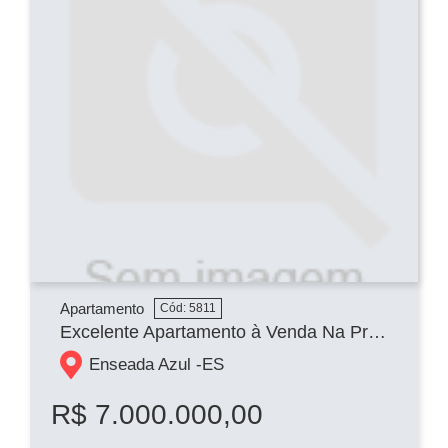
Apartamento
Cód: 5811
Excelente Apartamento à Venda Na Praia de Peracanga
Enseada Azul -
ES
R$ 7.000.000,00