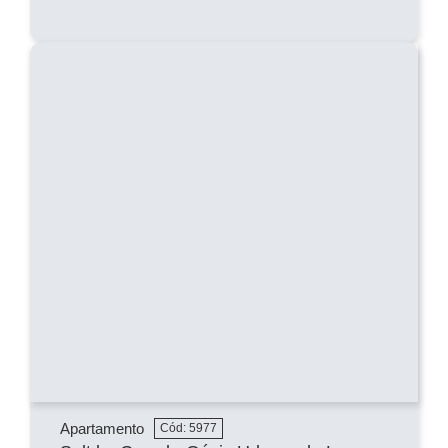
Apartamento
Cód: 5977