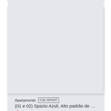
Apartamento
Cód: AP4167
(01 e 02) Spazio Azuli, Alto padrão de frente para