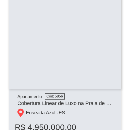
Apartamento
Cód: 5856
Cobertura Linear de Luxo na Praia de Peracanga
Enseada Azul -
ES
R$ 4.950.000,00